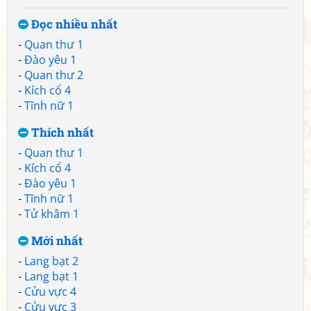
Đọc nhiều nhất
-
Quan thư 1
-
Đào yêu 1
-
Quan thư 2
-
Kích cổ 4
-
Tĩnh nữ 1
Thích nhất
-
Quan thư 1
-
Kích cổ 4
-
Đào yêu 1
-
Tĩnh nữ 1
-
Tử khâm 1
Mới nhất
-
Lang bạt 2
-
Lang bạt 1
-
Cửu vực 4
-
Cửu vực 3