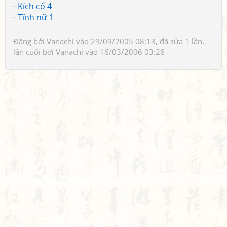
-
Kích cổ 4
-
Tĩnh nữ 1
Đăng bởi
Vanachi
vào 29/09/2005 08:13, đã sửa 1 lần,
lần cuối bởi
Vanachi
vào 16/03/2006 03:26