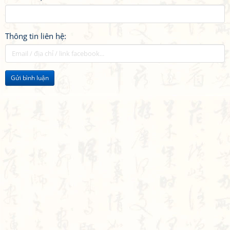
Thông tin liên hệ:
Gửi bình luận