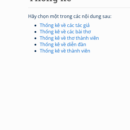
Hãy chọn một trong các nội dung sau:
Thống kê về các tác giả
Thống kê về các bài thơ
Thống kê về thơ thành viên
Thống kê về diễn đàn
Thống kê về thành viên