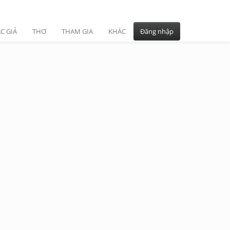
C GIẢ
THƠ
THAM GIA
KHÁC
Đăng nhập