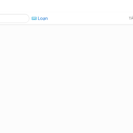
Loạn
TÁ