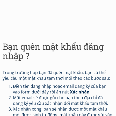
Bạn quên mật khẩu đăng
nhập ?
Trong trường hợp bạn đã quên mật khẩu, bạn có thể
yêu cầu một mật khẩu tạm thời mới theo các bước sau:
Điền tên đăng nhập hoặc email đăng ký của bạn
vào form dưới đây rồi ấn nút
Xác nhận
.
Một email sẽ được gửi cho bạn theo địa chỉ đã
đăng ký yêu cầu xác nhận đổi mật khẩu tạm thời.
Xác nhận xong, bạn sẽ nhận được một mật khẩu
mới được sinh tự động, mật khẩu này được gửi vào