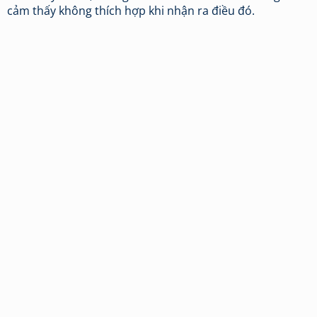
cảm thấy không thích hợp khi nhận ra điều đó.