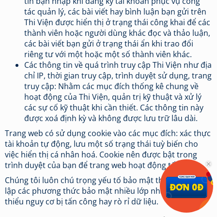
tin bạn nhập khi đăng ký tài khoản phục vụ công
tác quản lý, các bài viết hay bình luận bạn gửi trên
Thi Viện được hiển thị ở trạng thái công khai để các
thành viên hoặc người dùng khác đọc và thảo luận,
các bài viết bạn gửi ở trạng thái ẩn khi trao đổi
riêng tư với một hoặc một số thành viên khác.
Các thông tin về quá trình truy cập Thi Viện như địa
chỉ IP, thời gian truy cập, trình duyệt sử dụng, trang
truy cập: Nhằm các mục đích thống kê chung về
hoạt động của Thi Viện, quản trị kỹ thuật và xử lý
các sự cố kỹ thuật khi cần thiết. Các thông tin này
được xoá định kỳ và không được lưu trữ lâu dài.
Trang web có sử dụng cookie vào các mục đích: xác thực
tài khoản tự động, lưu một số trạng thái tuỳ biến cho
việc hiển thị cá nhân hoá. Cookie nên được bật trong
trình duyệt của bạn để trang web hoạt động tốt.
Chúng tôi luôn chú trọng yếu tố bảo mật thông tin, thiết
lập các phương thức bảo mật nhiều lớp nhằm giảm
thiểu nguy cơ bị tấn công hay rò rỉ dữ liệu.