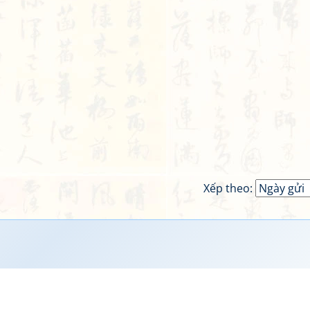
Xếp theo: