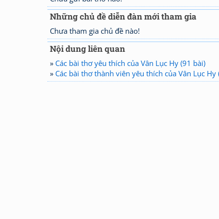
Những chủ đề diễn đàn mới tham gia
Chưa tham gia chủ đề nào!
Nội dung liên quan
»
Các bài thơ yêu thích của Vân Lục Hy (91 bài)
»
Các bài thơ thành viên yêu thích của Vân Lục Hy (