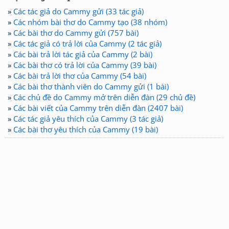
»
Các tác giả do Cammy gửi (33 tác giả)
»
Các nhóm bài thơ do Cammy tạo (38 nhóm)
»
Các bài thơ do Cammy gửi (757 bài)
»
Các tác giả có trả lời của Cammy (2 tác giả)
»
Các bài trả lời tác giả của Cammy (2 bài)
»
Các bài thơ có trả lời của Cammy (39 bài)
»
Các bài trả lời thơ của Cammy (54 bài)
»
Các bài thơ thành viên do Cammy gửi (1 bài)
»
Các chủ đề do Cammy mở trên diễn đàn (29 chủ đề)
»
Các bài viết của Cammy trên diễn đàn (2407 bài)
»
Các tác giả yêu thích của Cammy (3 tác giả)
»
Các bài thơ yêu thích của Cammy (19 bài)