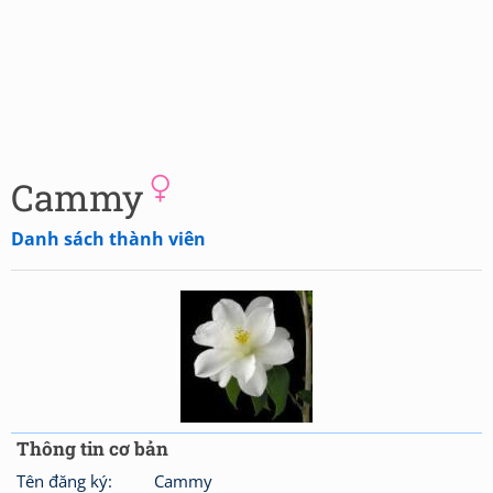
Cammy
Danh sách thành viên
Thông tin cơ bản
Tên đăng ký:
Cammy