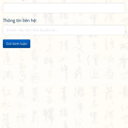
Thông tin liên hệ:
Gửi bình luận