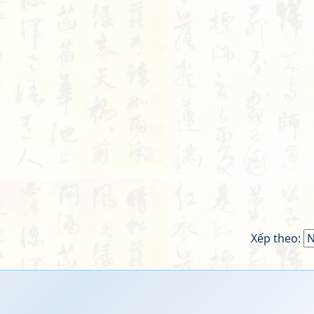
Xếp theo: