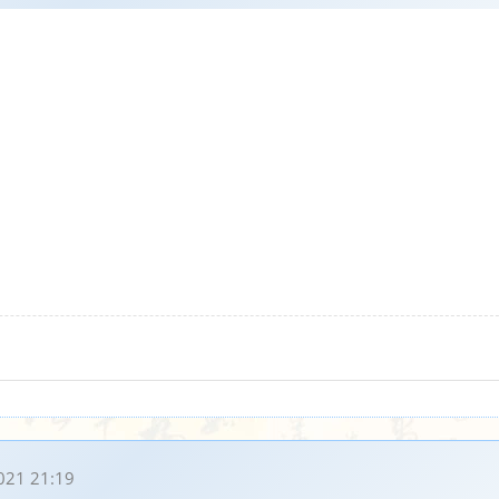
021 21:19