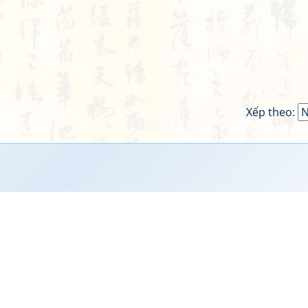
Xếp theo: