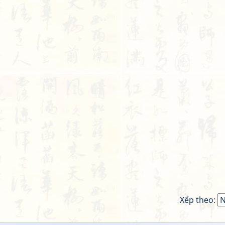
Xếp theo: