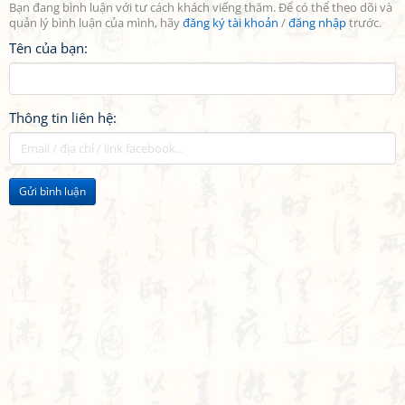
Bạn đang bình luận với tư cách khách viếng thăm. Để có thể theo dõi và
quản lý bình luận của mình, hãy
đăng ký tài khoản
/
đăng nhập
trước.
Tên của bạn:
Thông tin liên hệ:
Gửi bình luận