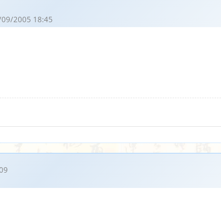
/09/2005 18:45
09