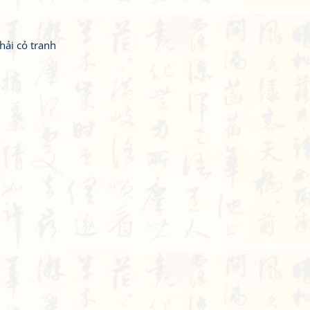
hải cỏ tranh