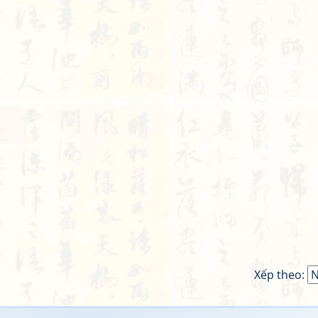
Xếp theo: