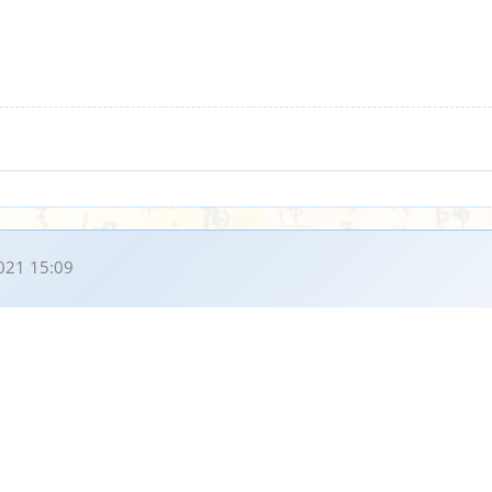
021 15:09