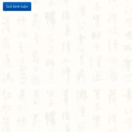
Gửi bình luận