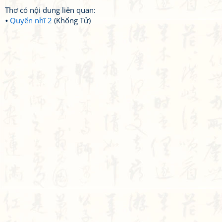
Thơ có nội dung liên quan:
Quyển nhĩ 2
(Khổng Tử)