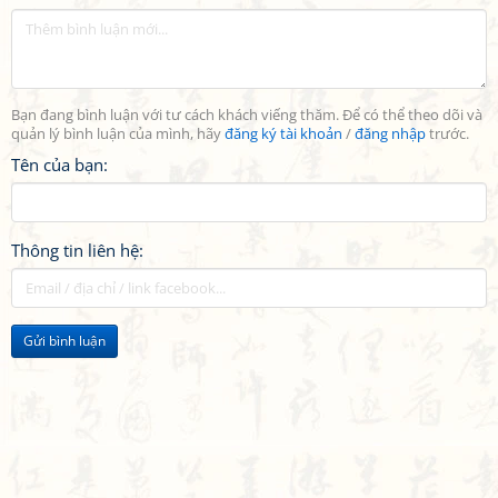
Bạn đang bình luận với tư cách khách viếng thăm. Để có thể theo dõi và
quản lý bình luận của mình, hãy
đăng ký tài khoản
/
đăng nhập
trước.
Tên của bạn:
Thông tin liên hệ:
Gửi bình luận