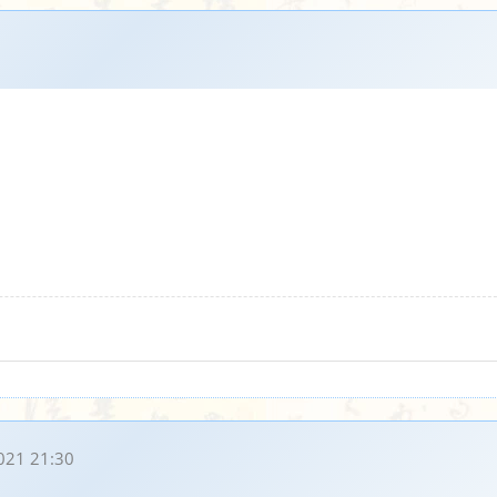
021 21:30