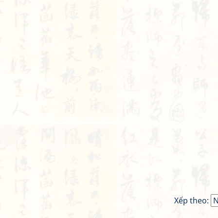
Xếp theo: