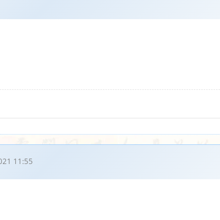
021 11:55