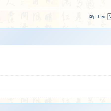
Xếp theo: