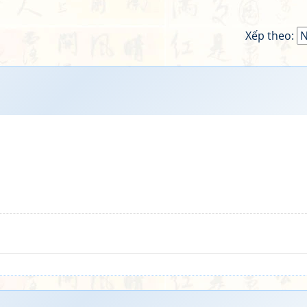
Xếp theo: