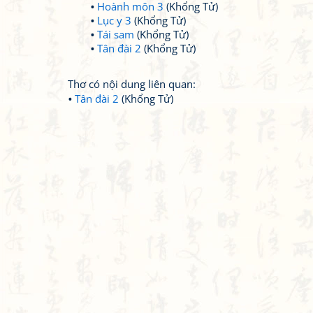
Hoành môn 3
(Khổng Tử)
Lục y 3
(Khổng Tử)
Tái sam
(Khổng Tử)
Tân đài 2
(Khổng Tử)
Thơ có nội dung liên quan:
Tân đài 2
(Khổng Tử)