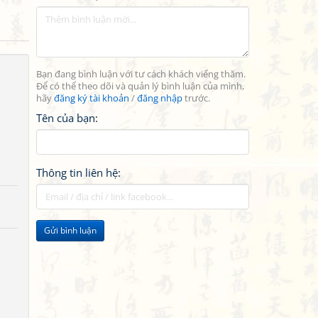
Bạn đang bình luận với tư cách khách viếng thăm.
Để có thể theo dõi và quản lý bình luận của mình,
hãy
đăng ký tài khoản
/
đăng nhập
trước.
Tên của bạn:
Thông tin liên hệ:
Gửi bình luận