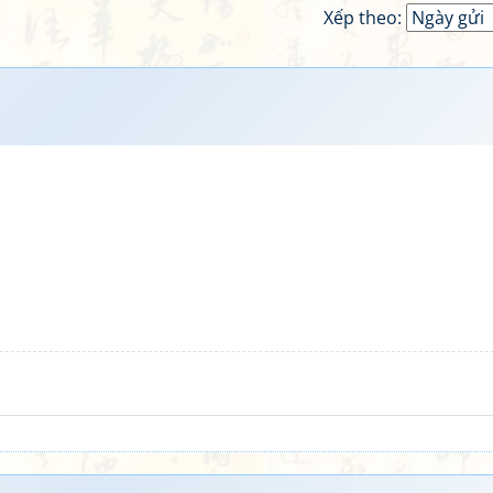
Xếp theo: