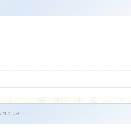
021 11:54