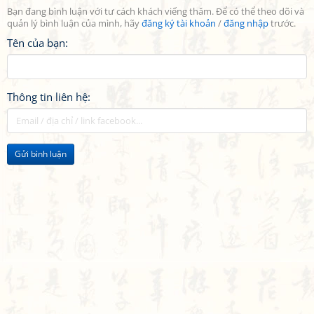
Bạn đang bình luận với tư cách khách viếng thăm. Để có thể theo dõi và
quản lý bình luận của mình, hãy
đăng ký tài khoản
/
đăng nhập
trước.
Tên của bạn:
Thông tin liên hệ:
Gửi bình luận