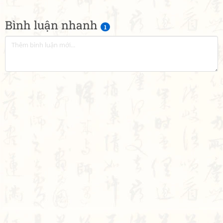
Bình luận nhanh
1