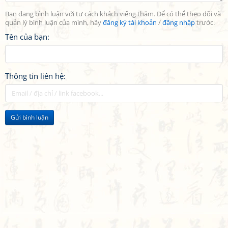
Bạn đang bình luận với tư cách khách viếng thăm. Để có thể theo dõi và
quản lý bình luận của mình, hãy
đăng ký tài khoản
/
đăng nhập
trước.
Tên của bạn:
Thông tin liên hệ:
Gửi bình luận