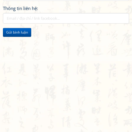
Thông tin liên hệ:
Gửi bình luận