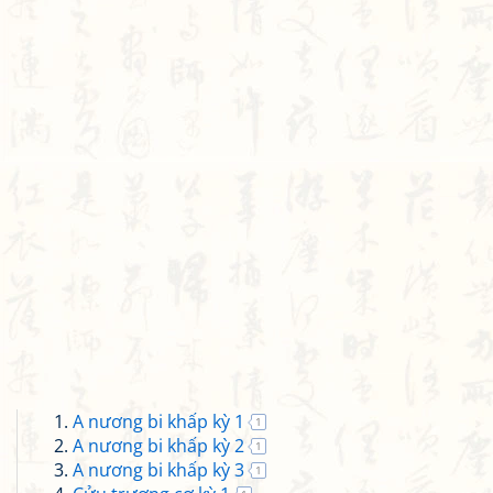
A nương bi khấp kỳ 1
1
A nương bi khấp kỳ 2
1
A nương bi khấp kỳ 3
1