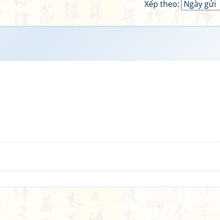
Xếp theo: