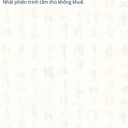
Nhất phiến trinh tâm thủ không khuê.