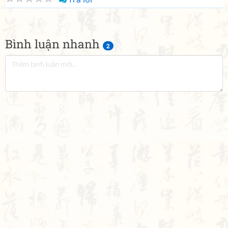
Bình luận nhanh
2