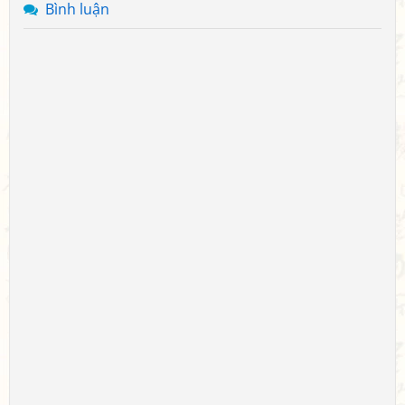
Bình luận