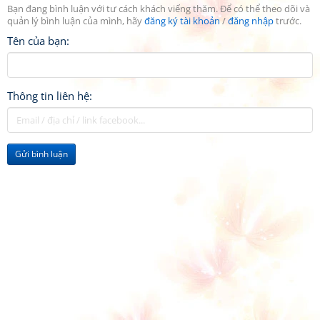
Bạn đang bình luận với tư cách khách viếng thăm. Để có thể theo dõi và
quản lý bình luận của mình, hãy
đăng ký tài khoản
/
đăng nhập
trước.
Tên của bạn:
Thông tin liên hệ:
Gửi bình luận