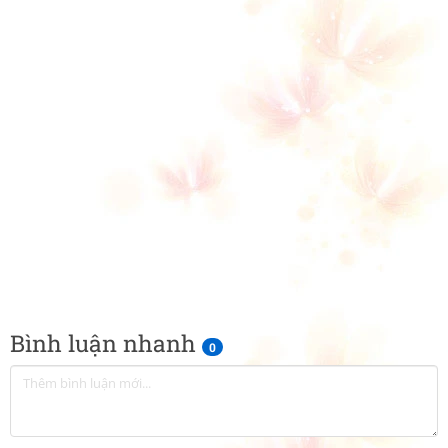
Bình luận nhanh
0