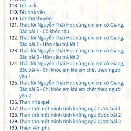
Tết cu li
Tết nhà văn
Tết thợ thuyền
Thác lời Nguyễn Thái Học cùng chị em cô Giang,
Bắc bài 1 - Cô khóc cậu
Thác lời Nguyễn Thái Học cùng chị em cô Giang,
Bắc bài 2 - Hồn cậu trả lời 1
Thác lời Nguyễn Thái Học cùng chị em cô Giang,
Bắc bài 3 - Hồn cậu trả lời 2
Thác lời Nguyễn Thái Học cùng chị em cô Giang,
Bắc bài 4 - Chị khóc em khi em chết theo người
yêu 1
Thác lời Nguyễn Thái Học cùng chị em cô Giang,
Bắc bài 5 - Chị khóc em khi em chết theo người
yêu 2
Than nhà quê
Than thở một mình tính không ngủ được bài 1
Than thở một mình tính không ngủ được bài 2
Than thở một mình tính không ngủ được bài 3
Thiên vấn phú