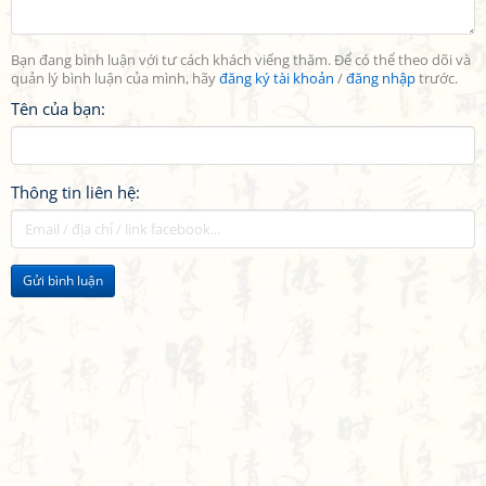
Bạn đang bình luận với tư cách khách viếng thăm. Để có thể theo dõi và
quản lý bình luận của mình, hãy
đăng ký tài khoản
/
đăng nhập
trước.
Tên của bạn:
Thông tin liên hệ:
Gửi bình luận