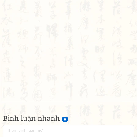
Bình luận nhanh
0