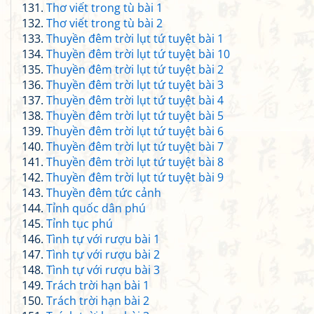
Thơ viết trong tù bài 1
Thơ viết trong tù bài 2
Thuyền đêm trời lụt tứ tuyệt bài 1
Thuyền đêm trời lụt tứ tuyệt bài 10
Thuyền đêm trời lụt tứ tuyệt bài 2
Thuyền đêm trời lụt tứ tuyệt bài 3
Thuyền đêm trời lụt tứ tuyệt bài 4
Thuyền đêm trời lụt tứ tuyệt bài 5
Thuyền đêm trời lụt tứ tuyệt bài 6
Thuyền đêm trời lụt tứ tuyệt bài 7
Thuyền đêm trời lụt tứ tuyệt bài 8
Thuyền đêm trời lụt tứ tuyệt bài 9
Thuyền đêm tức cảnh
Tỉnh quốc dân phú
Tỉnh tục phú
Tình tự với rượu bài 1
Tình tự với rượu bài 2
Tình tự với rượu bài 3
Trách trời hạn bài 1
Trách trời hạn bài 2