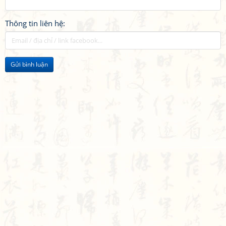
Thông tin liên hệ:
Gửi bình luận