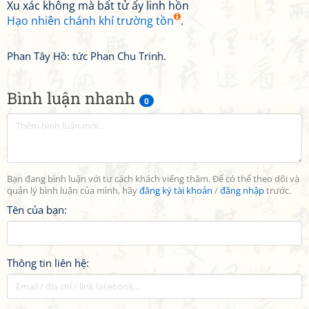
Xu xác không mà bất tử ấy linh hồn
Hạo nhiên chánh khí trường tồn
.
Phan Tây Hồ: tức Phan Chu Trinh.
Bình luận nhanh
0
Bạn đang bình luận với tư cách khách viếng thăm. Để có thể theo dõi và
quản lý bình luận của mình, hãy
đăng ký tài khoản
/
đăng nhập
trước.
Tên của bạn:
Thông tin liên hệ: