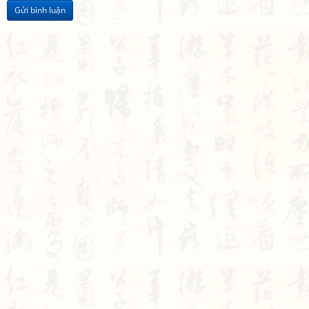
Gửi bình luận