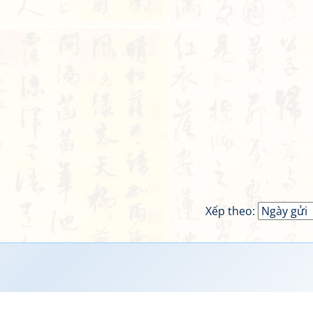
Xếp theo: