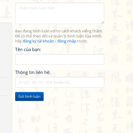
Bạn đang bình luận với tư cách khách viếng thăm.
Để có thể theo dõi và quản lý bình luận của mình,
hãy
đăng ký tài khoản
/
đăng nhập
trước.
Tên của bạn:
Thông tin liên hệ:
Gửi bình luận