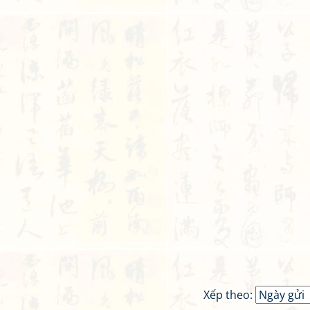
Xếp theo: