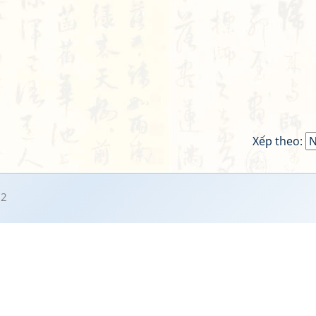
Xếp theo:
22