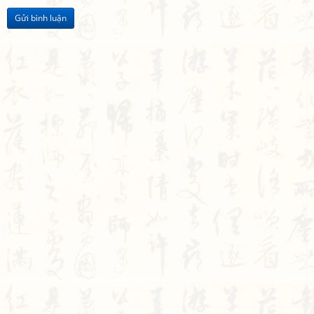
Gửi bình luận