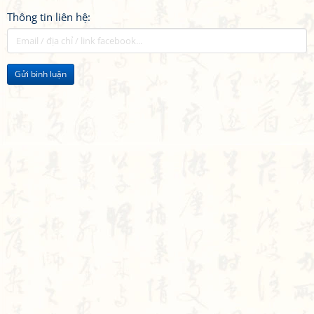
Thông tin liên hệ:
Gửi bình luận