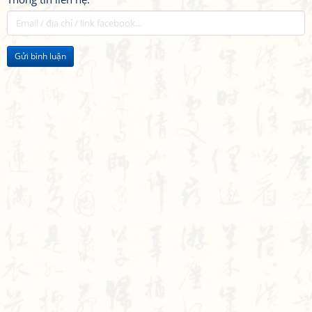
Gửi bình luận