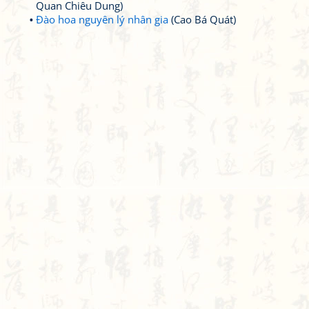
Quan Chiêu Dung)
Đào hoa nguyên lý nhân gia
(Cao Bá Quát)