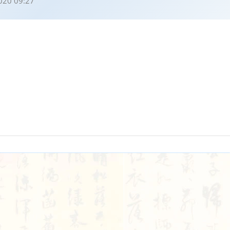
020 09:27