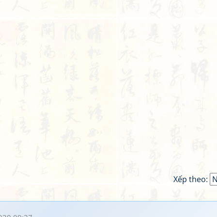
Xếp theo: