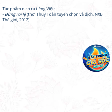
Tác phẩm dịch ra tiếng Việt:
-
Đừng rơi lệ
(thơ, Thuý Toàn tuyển chọn và dịch, NXB
Thế giới, 2012)