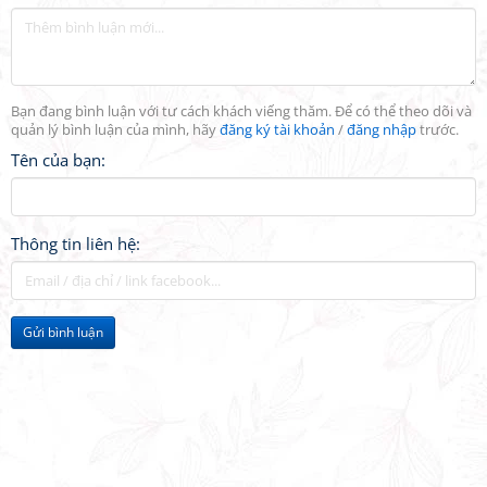
Bạn đang bình luận với tư cách khách viếng thăm. Để có thể theo dõi và
quản lý bình luận của mình, hãy
đăng ký tài khoản
/
đăng nhập
trước.
Tên của bạn:
Thông tin liên hệ:
Gửi bình luận