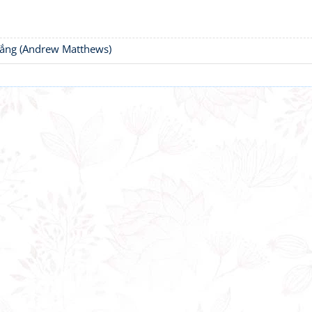
thắng (Andrew Matthews)