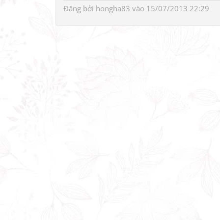
Đăng bởi
hongha83
vào 15/07/2013 22:29