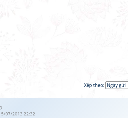
Xếp theo:
9
15/07/2013 22:32