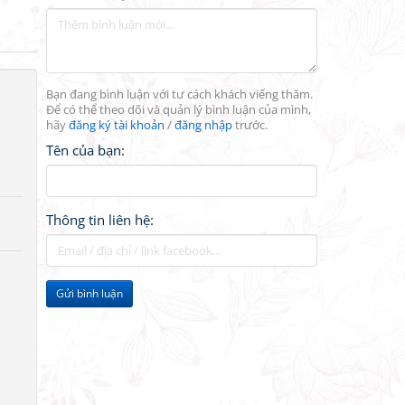
Bạn đang bình luận với tư cách khách viếng thăm.
Để có thể theo dõi và quản lý bình luận của mình,
hãy
đăng ký tài khoản
/
đăng nhập
trước.
Tên của bạn:
Thông tin liên hệ:
Gửi bình luận