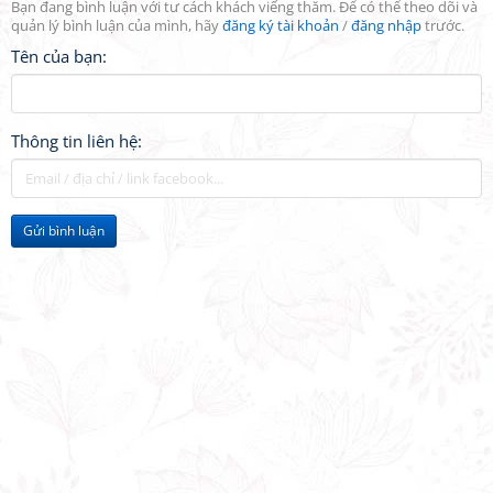
Bạn đang bình luận với tư cách khách viếng thăm. Để có thể theo dõi và
quản lý bình luận của mình, hãy
đăng ký tài khoản
/
đăng nhập
trước.
Tên của bạn:
Thông tin liên hệ:
Gửi bình luận