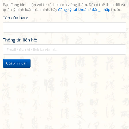
Bạn đang bình luận với tư cách khách viếng thăm. Để có thể theo dõi và
quản lý bình luận của mình, hãy
đăng ký tài khoản
/
đăng nhập
trước.
Tên của bạn:
Thông tin liên hệ:
Gửi bình luận