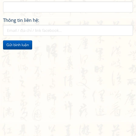
Thông tin liên hệ:
Gửi bình luận