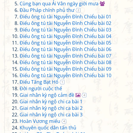
Cùng bạn qua Ải Vân ngày giời mưa
Đầu Pháp chính phủ thư
2
Điếu ông tú tài Nguyễn Đình Chiểu bài 01
Điếu ông tú tài Nguyễn Đình Chiểu bài 02
Điếu ông tú tài Nguyễn Đình Chiểu bài 03
Điếu ông tú tài Nguyễn Đình Chiểu bài 04
Điếu ông tú tài Nguyễn Đình Chiểu bài 05
Điếu ông tú tài Nguyễn Đình Chiểu bài 06
Điếu ông tú tài Nguyễn Đình Chiểu bài 07
Điếu ông tú tài Nguyễn Đình Chiểu bài 08
Điếu ông tú tài Nguyễn Đình Chiểu bài 09
Điếu ông tú tài Nguyễn Đình Chiểu bài 10
Điếu Tăng Bạt Hổ
1
Đời người cuộc thế
Giai nhân kỳ ngộ cảm đề
4
Giai nhân kỳ ngộ chi ca bài 1
Giai nhân kỳ ngộ chi ca bài 2
Giai nhân kỳ ngộ chi ca bài 3
Hoàn Vương miếu
4
Khuyên quốc dân tấn thủ