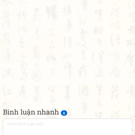
Bình luận nhanh
0