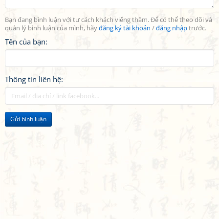
Bạn đang bình luận với tư cách khách viếng thăm. Để có thể theo dõi và
quản lý bình luận của mình, hãy
đăng ký tài khoản
/
đăng nhập
trước.
Tên của bạn:
Thông tin liên hệ:
Gửi bình luận