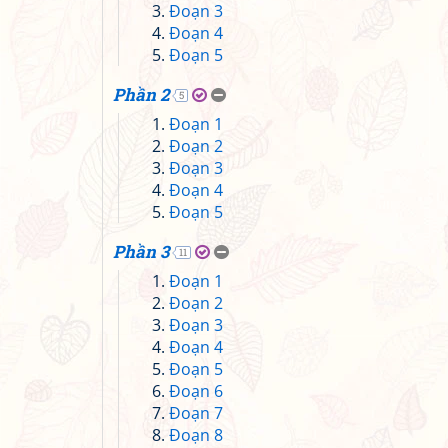
Đoạn 3
Đoạn 4
Đoạn 5
Phần 2
5
Đoạn 1
Đoạn 2
Đoạn 3
Đoạn 4
Đoạn 5
Phần 3
11
Đoạn 1
Đoạn 2
Đoạn 3
Đoạn 4
Đoạn 5
Đoạn 6
Đoạn 7
Đoạn 8