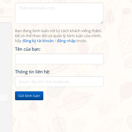
Bạn đang bình luận với tư cách khách viếng thăm.
Để có thể theo dõi và quản lý bình luận của mình,
hãy
đăng ký tài khoản
/
đăng nhập
trước.
Tên của bạn:
Thông tin liên hệ:
Gửi bình luận