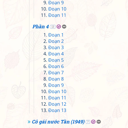
Đoạn 9
Đoạn 10
Đoạn 11
Phần 4
13
Đoạn 1
Đoạn 2
Đoạn 3
Đoạn 4
Đoạn 5
Đoạn 6
Đoạn 7
Đoạn 8
Đoạn 9
Đoạn 10
Đoạn 11
Đoạn 12
Đoạn 13
Cô gái nước Tần (1949)
7