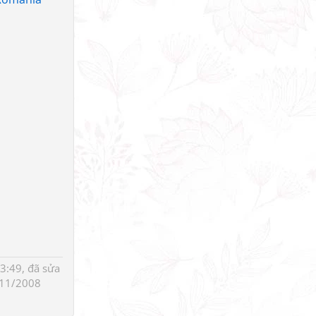
3:49, đã sửa
11/2008