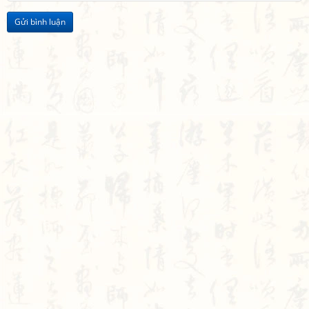
Gửi bình luận