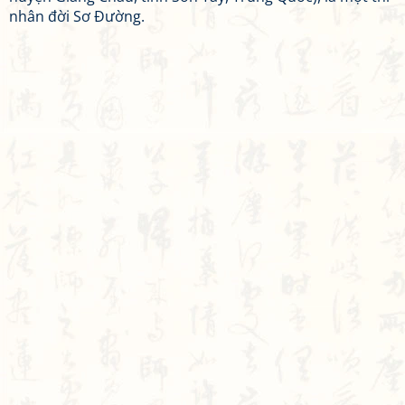
nhân đời Sơ Đường.