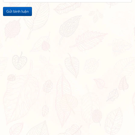
Gửi bình luận