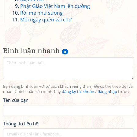
Phật Giáo Việt Nam lên đường
Rồi mẹ như sương
Mỗi ngày quên vài chữ
Bình luận nhanh
0
Bạn đang bình luận với tư cách khách viếng thăm. Để có thể theo dõi và
quản lý bình luận của mình, hãy
đăng ký tài khoản
/
đăng nhập
trước.
Tên của bạn:
Thông tin liên hệ: